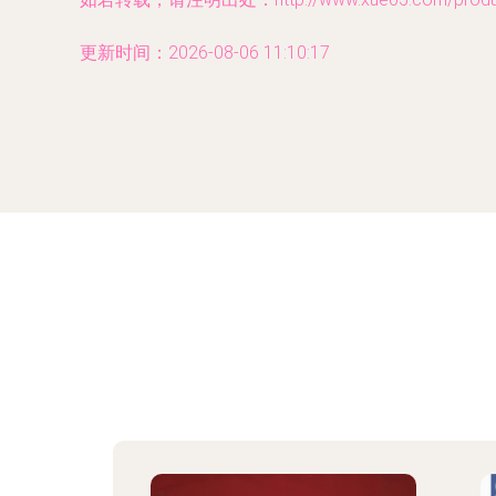
更新时间：2026-08-06 11:10:17