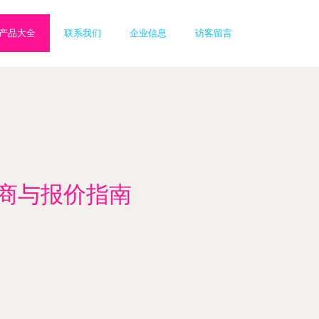
产品大全
联系我们
企业信息
访客留言
发商与报价指南