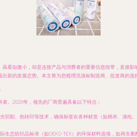
虽看似微小，却是连接产品与消费者的重要信息纽带，直接影响
现出新的发展态势。本文将为您梳理洗涤标制造商、批发商的选
举
者。2020年，领先的厂商普遍具备以下特点：
光切割、热转印等技术，确保标签在各种材质（如棉布、涤纶、
际生态纺织品标准（如OEKO-TEX）的环保材料选项，如再生