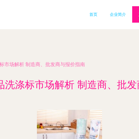
首页
企业简介
涤标市场解析 制造商、批发商与报价指南
用品洗涤标市场解析 制造商、批