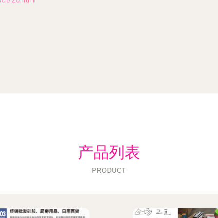
产品列表
PRODUCT