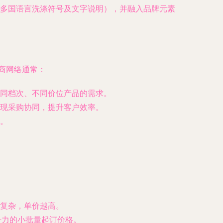
多国语言洗涤符号及文字说明），并融入品牌元素
商网络通常：
同档次、不同价位产品的需求。
现采购协同，提升客户效率。
。
复杂，单价越高。
争力的小批量起订价格。