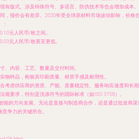
现有版式。涉及特殊符号、多语言、防伪技术等也会增加成本。
同，报价会有差异。2020年受全球原材料市场波动影响，价格
）
：
0.10元人民币/枚之间。
0.03元人民币/枚甚至更低。
寸、内容、工艺、数量及交付时间。
实物样品，检验其印刷质量、材质手感及耐用性。
合考虑供应商的资质、产能、质量稳定性、服务响应速度和长期
规要求，特别是洗涤符号的国际标准（如ISO 3758）。
更智能的方向发展。无论是直接与制造商合作，还是通过批发商
场竞争力的关键所在。
/26.html