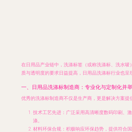
在日用品产业链中，洗涤标签（或称洗涤标、洗水唛）
质与透明度的要求日益提高，日用品洗涤标行业也呈
一、日用品洗涤标制造商：专业化与定制化并
优秀的洗涤标制造商不仅是生产商，更是解决方案提供
技术工艺先进
：广泛采用高清晰度数码印刷、激
涤。
材料环保合规
：积极响应环保趋势，提供符合国