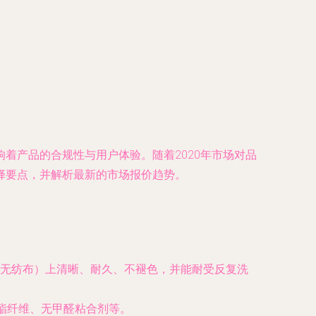
着产品的合规性与用户体验。随着2020年市场对品
择要点，并解析最新的市场报价趋势。
无纺布）上清晰、耐久、不褪色，并能耐受反复洗
聚酯纤维、无甲醛粘合剂等。