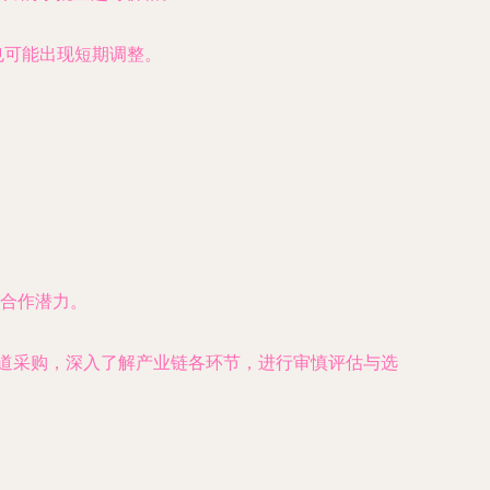
也可能出现短期调整。
合作潜力。
渠道采购，深入了解产业链各环节，进行审慎评估与选