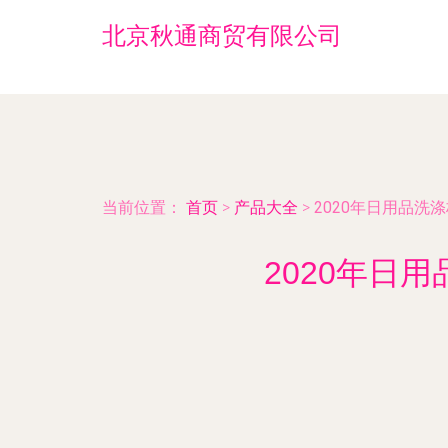
北京秋通商贸有限公司
当前位置：
首页
>
产品大全
>
2020年日用品洗
2020年日