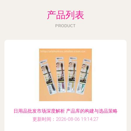
产品列表
PRODUCT
日用品批发市场深度解析 产品库的构建与选品策略
更新时间：2026-08-06 19:14:27