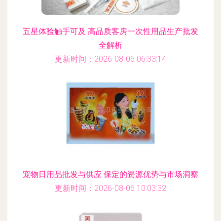
五星体验触手可及 高品质客房一次性用品生产批发
全解析
更新时间：2026-08-06 06:33:14
宠物日用品批发与供应 保定的资源优势与市场洞察
更新时间：2026-08-06 10:03:32