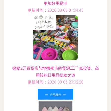
更加好用易洁
更新时间：2026-08-06 01:04:43
探秘2元百货店与地摊夜市的货源工厂 低投资、高
周转的日用品批发之道
更新时间：2026-08-06 23:02:28