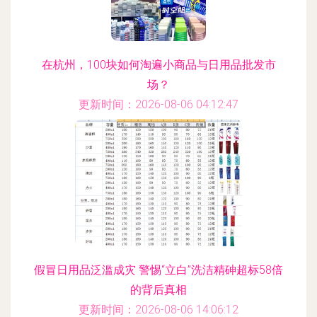
在杭州，100块如何淘遍小商品与日用品批发市
场？
更新时间：2026-08-06 04:12:47
假冒日用品泛滥成灾 警惕“立白”洗洁精砷超标58倍
的背后真相
更新时间：2026-08-06 14:06:12