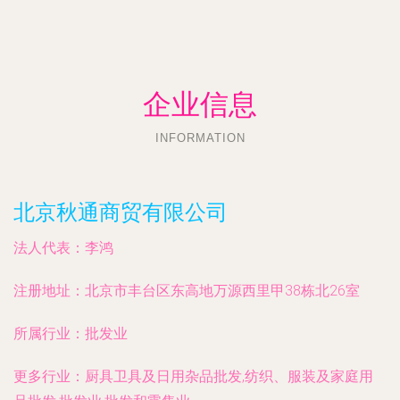
企业信息
INFORMATION
北京秋通商贸有限公司
法人代表：
李鸿
注册地址：
北京市丰台区东高地万源西里甲38栋北26室
所属行业：
批发业
更多行业：
厨具卫具及日用杂品批发,纺织、服装及家庭用