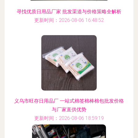
寻找优质日用品厂家 批发渠道与价格策略全解析
更新时间：2026-08-06 16:48:52
义乌市旺存日用品厂 一站式棉签棉棒棉包批发价格
与厂家直供优势
更新时间：2026-08-06 18:59:19