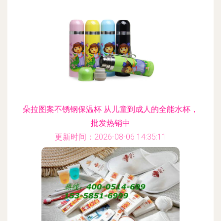
朵拉图案不锈钢保温杯 从儿童到成人的全能水杯，
批发热销中
更新时间：2026-08-06 14:35:11