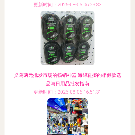
更新时间：2026-08-06 06:23:33
义乌两元批发市场的畅销神器 海绵鞋擦的相似款选
品与日用品批发指南
更新时间：2026-08-06 16:51:31