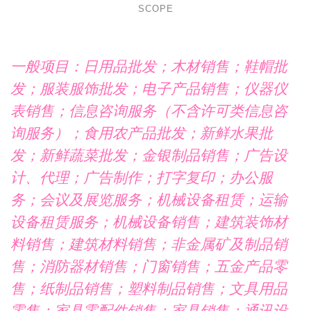
SCOPE
一般项目：日用品批发；木材销售；鞋帽批
发；服装服饰批发；电子产品销售；仪器仪
表销售；信息咨询服务（不含许可类信息咨
询服务）；食用农产品批发；新鲜水果批
发；新鲜蔬菜批发；金银制品销售；广告设
计、代理；广告制作；打字复印；办公服
务；会议及展览服务；机械设备租赁；运输
设备租赁服务；机械设备销售；建筑装饰材
料销售；建筑材料销售；非金属矿及制品销
售；消防器材销售；门窗销售；五金产品零
售；纸制品销售；塑料制品销售；文具用品