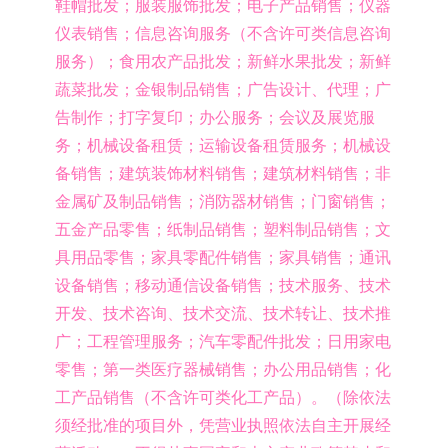
鞋帽批发；服装服饰批发；电子产品销售；仪器
仪表销售；信息咨询服务（不含许可类信息咨询
服务）；食用农产品批发；新鲜水果批发；新鲜
蔬菜批发；金银制品销售；广告设计、代理；广
告制作；打字复印；办公服务；会议及展览服
务；机械设备租赁；运输设备租赁服务；机械设
备销售；建筑装饰材料销售；建筑材料销售；非
金属矿及制品销售；消防器材销售；门窗销售；
五金产品零售；纸制品销售；塑料制品销售；文
具用品零售；家具零配件销售；家具销售；通讯
设备销售；移动通信设备销售；技术服务、技术
开发、技术咨询、技术交流、技术转让、技术推
广；工程管理服务；汽车零配件批发；日用家电
零售；第一类医疗器械销售；办公用品销售；化
工产品销售（不含许可类化工产品）。（除依法
须经批准的项目外，凭营业执照依法自主开展经