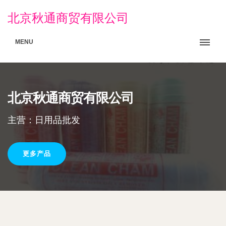
北京秋通商贸有限公司
MENU
北京秋通商贸有限公司
主营：日用品批发
更多产品