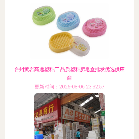
台州黄岩高远塑料厂 品质塑料肥皂盒批发优选供应
商
更新时间：2026-08-06 23:32:57