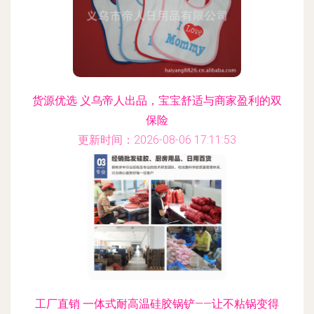
货源优选 义乌帝人出品，宝宝舒适与商家盈利的双
保险
更新时间：2026-08-06 17:11:53
工厂直销 一体式耐高温硅胶锅铲——让不粘锅变得