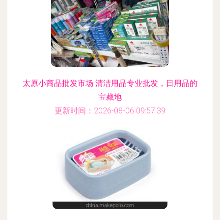
太原小商品批发市场 清洁用品专业批发，日用品的
宝藏地
更新时间：2026-08-06 09:57:39