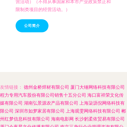
营活动）（不得从事国家和本市产业政策禁止和
限制类项目的经营活动。）
公司简介
友情链接：
德州金桥焊材有限公司
厦门大锤网络科技有限公司
程力专用汽车股份有限公司销售十五分公司
海口富祥荣文化传
媒有限公司
湖南弘景源农产品有限公司
上海柒沥倪网络科技有
限公司
深圳市如梦家居有限公司
上海观雯网络科技有限公司
郴
州红梦信息科技有限公司
海南电影网
长沙躬柔依贸易有限公司
厦门今夜星文化传播有限公司
南京三身行企业管理咨询有限公