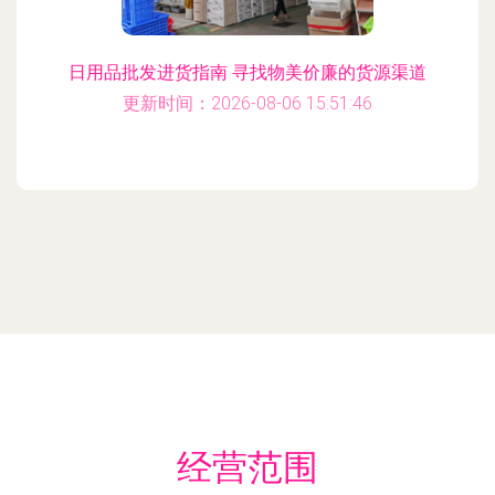
日用品批发进货指南 寻找物美价廉的货源渠道
更新时间：2026-08-06 15:51:46
经营范围