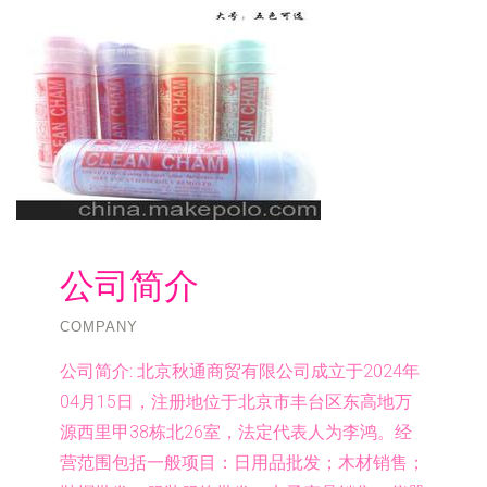
公司简介
COMPANY
公司简介:
北京秋通商贸有限公司成立于2024年
04月15日，注册地位于北京市丰台区东高地万
源西里甲38栋北26室，法定代表人为李鸿。经
营范围包括一般项目：日用品批发；木材销售；