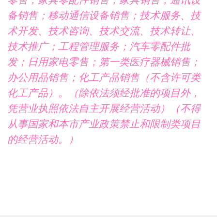
零售；家具零配件销售；家具销售；通讯设
备销售；移动通信设备销售；技术服务、技
术开发、技术咨询、技术交流、技术转让、
技术推广；工程管理服务；汽车零配件批
发；日用家电零售；第一类医疗器械销售；
办公用品销售；化工产品销售（不含许可类
化工产品）。（除依法须经批准的项目外，
凭营业执照依法自主开展经营活动）（不得
从事国家和本市产业政策禁止和限制类项目
的经营活动。）