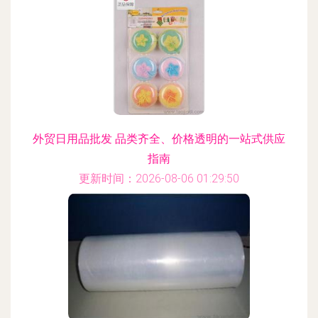
外贸日用品批发 品类齐全、价格透明的一站式供应
指南
更新时间：2026-08-06 01:29:50