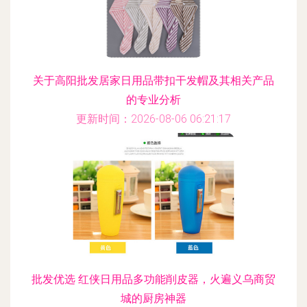
关于高阳批发居家日用品带扣干发帽及其相关产品
的专业分析
更新时间：2026-08-06 06:21:17
批发优选 红侠日用品多功能削皮器，火遍义乌商贸
城的厨房神器